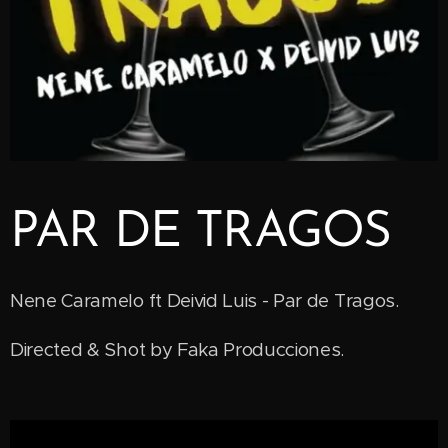
PAR DE TRAGOS
Nene Caramelo ft Deivid Luis - Par de Tragos.
Directed & Shot by Faka Producciones.