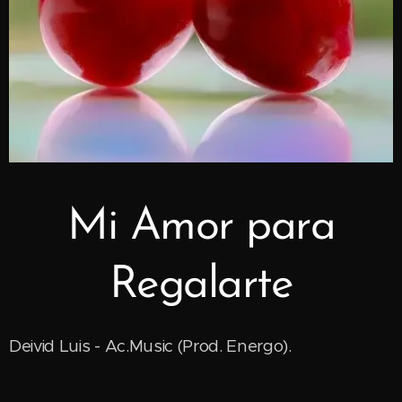
Mi Amor para
Regalarte
Deivid Luis - Ac.Music (Prod. Energo).