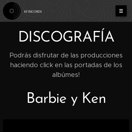
KF RECORDS
DISCOGRAFÍA
Podrás disfrutar de las producciones
haciendo click en las portadas de los
albúmes!
Barbie y Ken