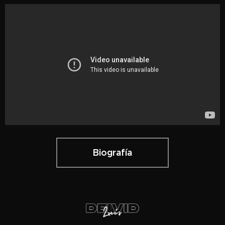
Biografía