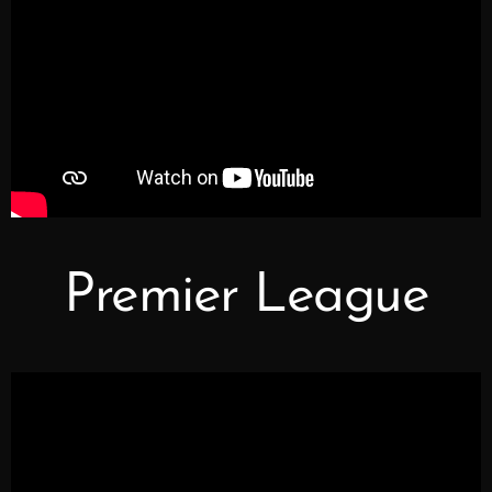
Premier League