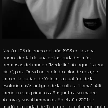
Nació el 25 de enero del año 1998 en la zona
noroccidental de una de las ciudades más
hermosas del mundo "Medellín". Aunque "suene
bien", para Deivid no era todo color de rosa, se
crío en la ciudad de Yotoco, la cual fue de la
evolución más antigua de la cultura "Ilama". Allí
creció en sus primeros años junto a su madre
Aurora y sus 4 hermanas. En el año 2001 se
mudó a la ciudad de Tulua, en la cual creció junto