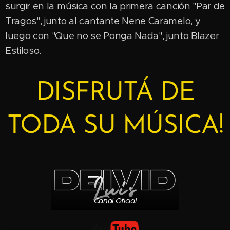
surgir en la música con la primera canción "Par de
Tragos", junto al cantante Nene Caramelo, y
luego con "Que no se Ponga Nada", junto Blazer
Estiloso.
DISFRUTÁ DE
TODA SU MÚSICA!
Canal Oficial