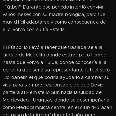
"Fútbol". Durante ese período intentó convivir
varios meses con su madre biológica, pero fue
muy difícil adaptarse y como consecuencia de
ello, volvió con su tía Estella.
El Fútbol lo llevó a tener que trasladarse a la
ciudad de Medellín donde estuvo poco tiempo
hasta que volvió a Tulua, donde conocería a la
persona que sería su representante futbolístico
"Jordanelli" el que podría ayudarlo a cambiar su
vida para siempre, responsable de que Deivid
partiera al Hemisferio Sur, hacia la Ciudad de
Montevideo - Uruguay, donde se desempeñaría
como Mediocampista central en el club "Huracan
del paso de la Arena" durante 1 año, pero