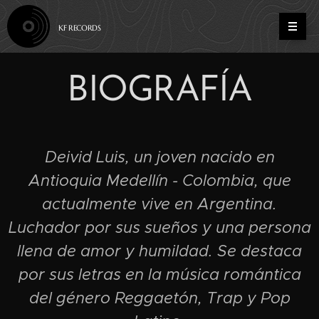
KF RECORDS
BIOGRAFÍA
Deivid Luis, un joven nacido en
Antioquia Medellín - Colombia, que
actualmente vive en Argentina.
Luchador por sus sueños y una persona
llena de amor y humildad. Se destaca
por sus letras en la música romántica
del género Reggaetón, Trap y Pop