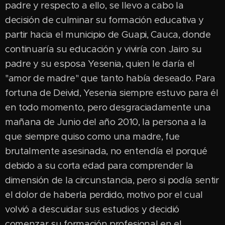
padre y respecto a ello, se llevo a cabo la
decisión de culminar su formación educativa y
partir hacia el municipio de Guapi, Cauca, donde
continuaría su educación y viviría con Jairo su
padre y su esposa Yesenia, quien le daría el
"amor de madre" que tanto había deseado. Para
fortuna de Deivid, Yesenia siempre estuvo para él
en todo momento, pero desgraciadamente una
mañana de Junio del año 2010, la persona a la
que siempre quiso como una madre, fue
brutalmente asesinada, no entendía el porqué
debido a su corta edad para comprender la
dimensión de la circunstancia, pero si podía sentir
el dolor de haberla perdido, motivo por el cual
volvió a descuidar sus estudios y decidió
comenzar su formación profesional en el