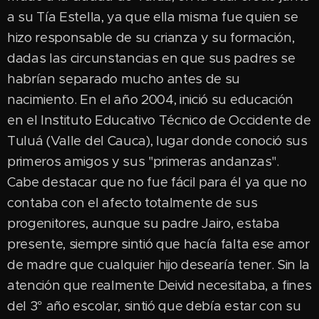
a su Tía Estella, ya que ella misma fue quien se
hizo responsable de su crianza y su formación,
dadas las circunstancias en que sus padres se
habrían separado mucho antes de su
nacimiento. En el año 2004, inició su educación
en el Instituto Educativo Técnico de Occidente de
Tuluá (Valle del Cauca), lugar donde conoció sus
primeros amigos y sus "primeras andanzas".
Cabe destacar que no fue fácil para él ya que no
contaba con el afecto totalmente de sus
progenitores, aunque su padre Jairo, estaba
presente, siempre sintió que hacía falta ese amor
de madre que cualquier hijo desearía tener. Sin la
atención que realmente Deivid necesitaba, a fines
del 3° año escolar, sintió que debía estar con su