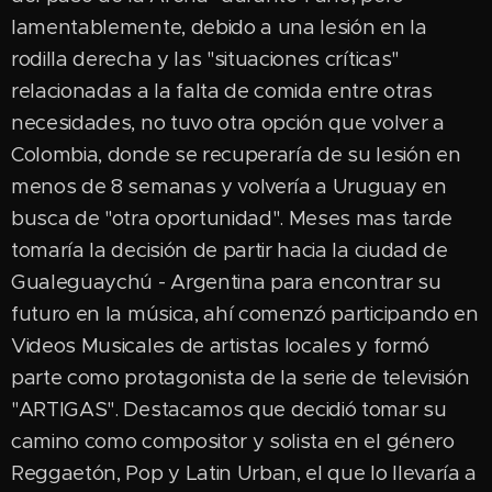
lamentablemente, debido a una lesión en la
rodilla derecha y las "situaciones críticas"
relacionadas a la falta de comida entre otras
necesidades, no tuvo otra opción que volver a
Colombia, donde se recuperaría de su lesión en
menos de 8 semanas y volvería a Uruguay en
busca de "otra oportunidad". Meses mas tarde
tomaría la decisión de partir hacia la ciudad de
Gualeguaychú - Argentina para encontrar su
futuro en la música, ahí comenzó participando en
Videos Musicales de artistas locales y formó
parte como protagonista de la serie de televisión
"ARTIGAS". Destacamos que decidió tomar su
camino como compositor y solista en el género
Reggaetón, Pop y Latin Urban, el que lo llevaría a