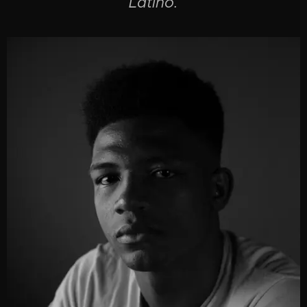
Latino.